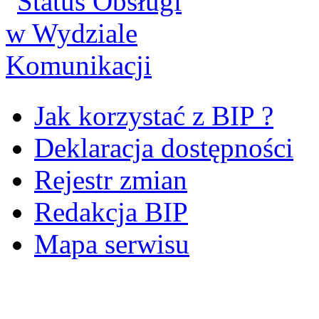
Jak korzystać z BIP ?
Deklaracja dostępności
Rejestr zmian
Redakcja BIP
Mapa serwisu