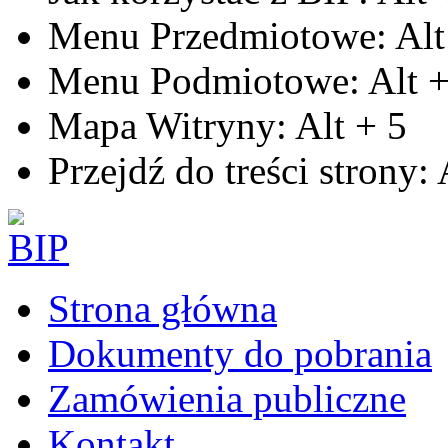
Menu Przedmiotowe:
Alt
Menu Podmiotowe:
Alt
Mapa Witryny:
Alt
+
5
Przejdź do treści strony:
Strona główna
Dokumenty do pobrania
Zamówienia publiczne
Kontakt