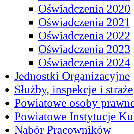
Oświadczenia 2020
Oświadczenia 2021
Oświadczenia 2022
Oświadczenia 2023
Oświadczenia 2024
Jednostki Organizacyjne
Służby, inspekcje i straże
Powiatowe osoby prawn
Powiatowe Instytucje Ku
Nabór Pracowników