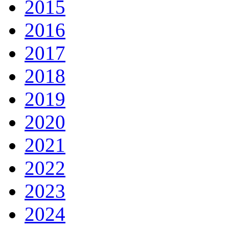
2015
2016
2017
2018
2019
2020
2021
2022
2023
2024