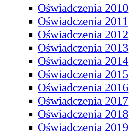
Oświadczenia 2010
Oświadczenia 2011
Oświadczenia 2012
Oświadczenia 2013
Oświadczenia 2014
Oświadczenia 2015
Oświadczenia 2016
Oświadczenia 2017
Oświadczenia 2018
Oświadczenia 2019