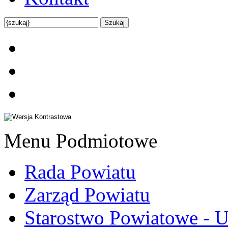
Menu Podmiotowe
Rada Powiatu
Zarząd Powiatu
Starostwo Powiatowe - U