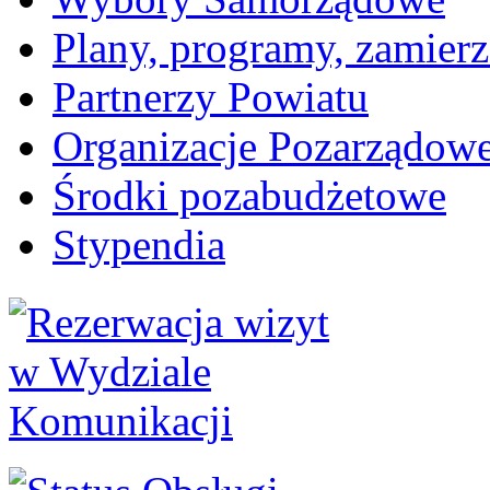
Plany, programy, zamierz
Partnerzy Powiatu
Organizacje Pozarządow
Środki pozabudżetowe
Stypendia