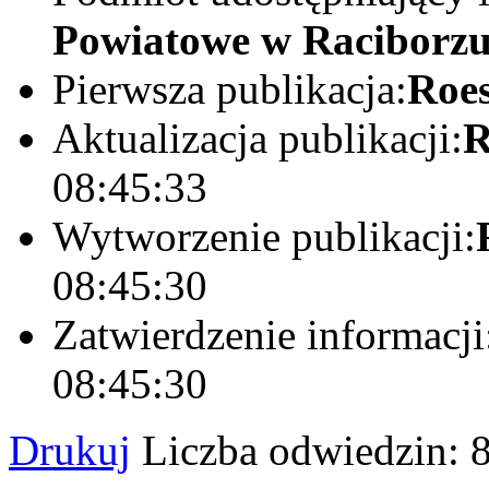
Powiatowe w Raciborz
Pierwsza publikacja:
Roes
Aktualizacja publikacji:
R
08:45:33
Wytworzenie publikacji:
08:45:30
Zatwierdzenie informacji
08:45:30
Drukuj
Liczba odwiedzin: 