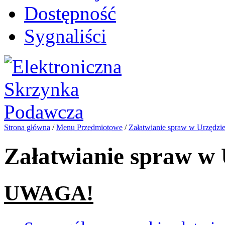
Dostępność
Sygnaliści
Strona główna
/
Menu Przedmiotowe
/
Załatwianie spraw w Urzędzi
Załatwianie spraw w 
UWAGA!