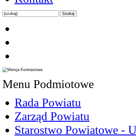
Menu Podmiotowe
Rada Powiatu
Zarząd Powiatu
Starostwo Powiatowe - U