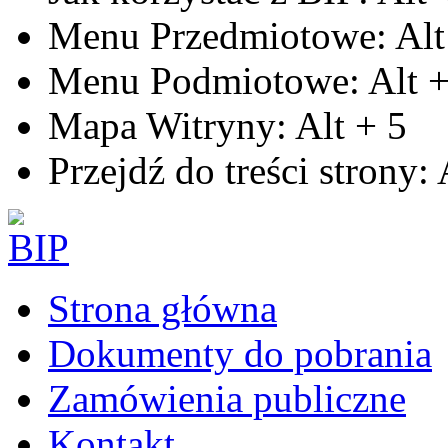
Menu Przedmiotowe:
Alt
Menu Podmiotowe:
Alt
Mapa Witryny:
Alt
+
5
Przejdź do treści strony:
Strona główna
Dokumenty do pobrania
Zamówienia publiczne
Kontakt