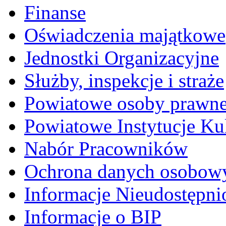
Finanse
Oświadczenia majątkowe
Jednostki Organizacyjne
Służby, inspekcje i straże
Powiatowe osoby prawn
Powiatowe Instytucje Ku
Nabór Pracowników
Ochrona danych osobow
Informacje Nieudostępni
Informacje o BIP