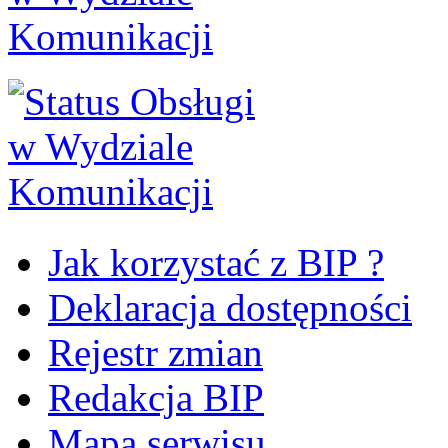
Jak korzystać z BIP ?
Deklaracja dostępności
Rejestr zmian
Redakcja BIP
Mapa serwisu