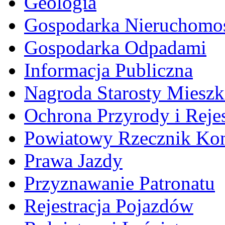
Geologia
Gospodarka Nieruchomo
Gospodarka Odpadami
Informacja Publiczna
Nagroda Starosty Miesz
Ochrona Przyrody i Rejes
Powiatowy Rzecznik Ko
Prawa Jazdy
Przyznawanie Patronatu
Rejestracja Pojazdów