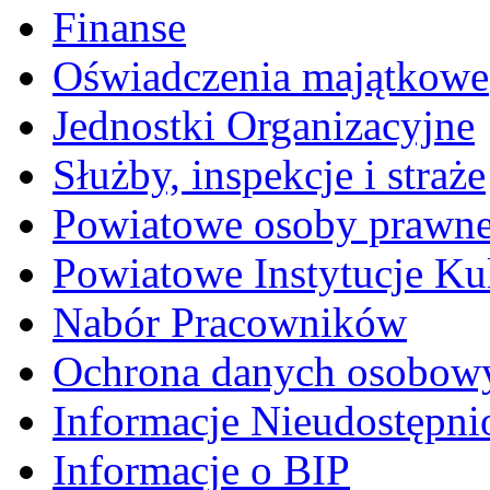
Finanse
Oświadczenia majątkowe
Jednostki Organizacyjne
Służby, inspekcje i straże
Powiatowe osoby prawn
Powiatowe Instytucje Ku
Nabór Pracowników
Ochrona danych osobow
Informacje Nieudostępni
Informacje o BIP