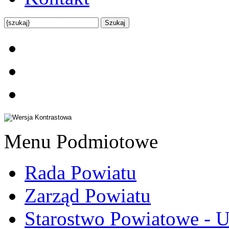
Menu Podmiotowe
Rada Powiatu
Zarząd Powiatu
Starostwo Powiatowe - U