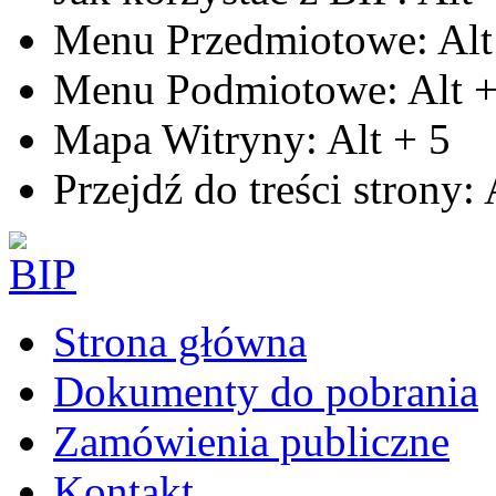
Menu Przedmiotowe:
Alt
Menu Podmiotowe:
Alt
Mapa Witryny:
Alt
+
5
Przejdź do treści strony:
Strona główna
Dokumenty do pobrania
Zamówienia publiczne
Kontakt