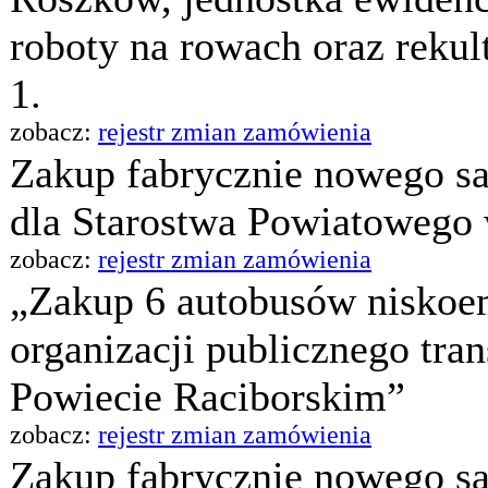
roboty na rowach oraz rekul
1.
zobacz:
rejestr zmian zamówienia
Zakup fabrycznie nowego 
dla Starostwa Powiatowego
zobacz:
rejestr zmian zamówienia
„Zakup 6 autobusów niskoe
organizacji publicznego tra
Powiecie Raciborskim”
zobacz:
rejestr zmian zamówienia
Zakup fabrycznie nowego 