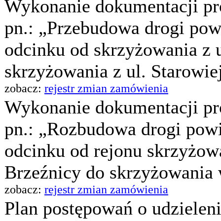
Wykonanie dokumentacji pro
pn.: „Przebudowa drogi pow
odcinku od skrzyżowania z 
skrzyżowania z ul. Starowie
zobacz:
rejestr zmian zamówienia
Wykonanie dokumentacji pro
pn.: „Rozbudowa drogi powi
odcinku od rejonu skrzyżowa
Brzeźnicy do skrzyżowania 
zobacz:
rejestr zmian zamówienia
Plan postępowań o udzielen