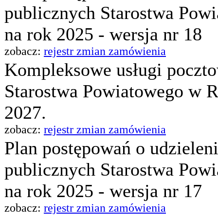
publicznych Starostwa Pow
na rok 2025 - wersja nr 18
zobacz:
rejestr zmian zamówienia
Kompleksowe usługi pocztow
Starostwa Powiatowego w Ra
2027.
zobacz:
rejestr zmian zamówienia
Plan postępowań o udzielen
publicznych Starostwa Pow
na rok 2025 - wersja nr 17
zobacz:
rejestr zmian zamówienia