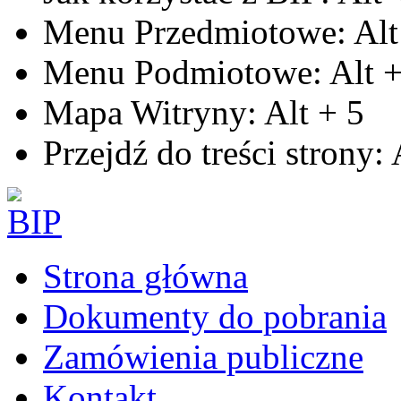
Menu Przedmiotowe:
Alt
Menu Podmiotowe:
Alt
Mapa Witryny:
Alt
+
5
Przejdź do treści strony:
Strona główna
Dokumenty do pobrania
Zamówienia publiczne
Kontakt