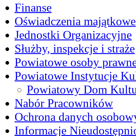
Finanse
Oświadczenia majątkowe
Jednostki Organizacyjne
Służby, inspekcje i straże
Powiatowe osoby prawn
Powiatowe Instytucje Ku
Powiatowy Dom Kult
Nabór Pracowników
Ochrona danych osobow
Informacje Nieudostępni