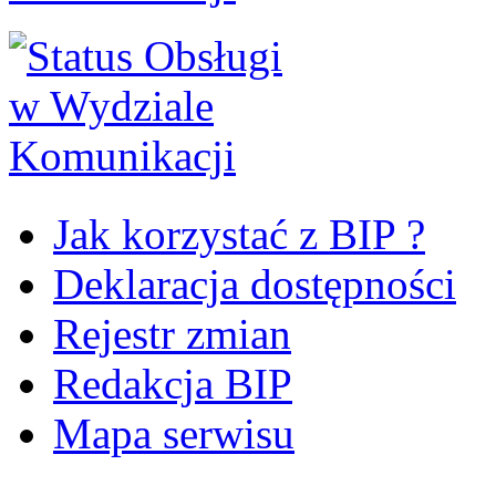
Jak korzystać z BIP ?
Deklaracja dostępności
Rejestr zmian
Redakcja BIP
Mapa serwisu