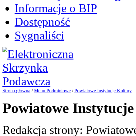
Informacje o BIP
Dostępność
Sygnaliści
Strona główna
/
Menu Podmiotowe
/
Powiatowe Instytucje Kultury
Powiatowe Instytucje
Redakcja strony:
Powiatowe