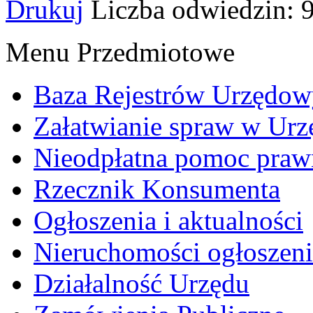
Drukuj
Liczba odwiedzin: 
Menu Przedmiotowe
Baza Rejestrów Urzędo
Załatwianie spraw w Urz
Nieodpłatna pomoc praw
Rzecznik Konsumenta
Ogłoszenia i aktualności
Nieruchomości ogłoszeni
Działalność Urzędu