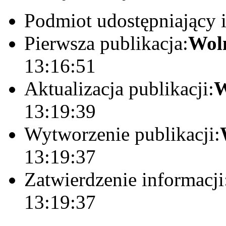
Podmiot udostępniający 
Pierwsza publikacja:
Wol
13:16:51
Aktualizacja publikacji:
W
13:19:39
Wytworzenie publikacji:
13:19:37
Zatwierdzenie informacji
13:19:37