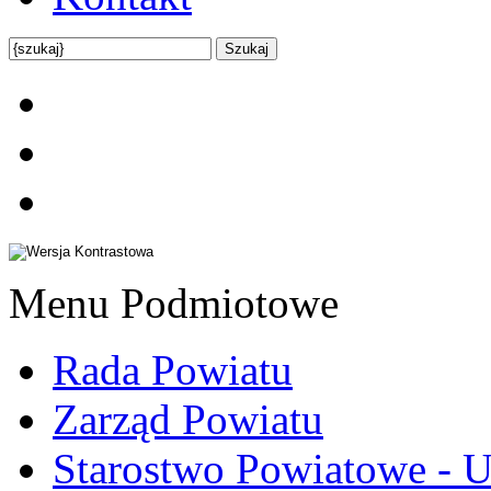
Menu Podmiotowe
Rada Powiatu
Zarząd Powiatu
Starostwo Powiatowe - U