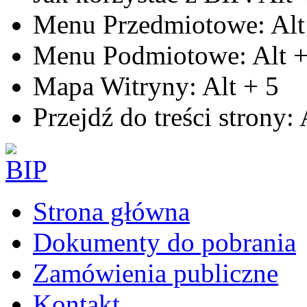
Menu Przedmiotowe:
Alt
Menu Podmiotowe:
Alt
Mapa Witryny:
Alt
+
5
Przejdź do treści strony:
Strona główna
Dokumenty do pobrania
Zamówienia publiczne
Kontakt