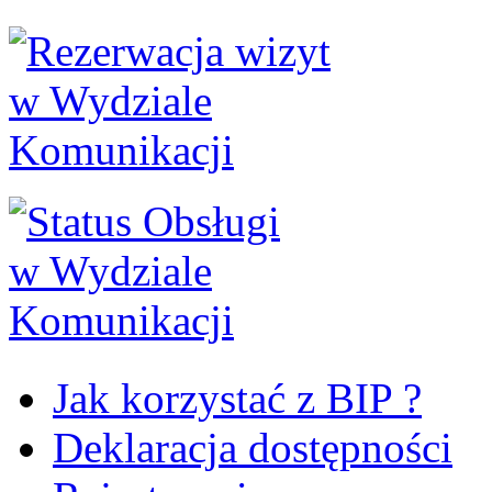
Jak korzystać z BIP ?
Deklaracja dostępności