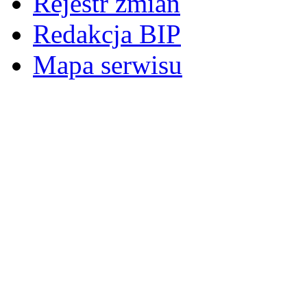
Rejestr zmian
Redakcja BIP
Mapa serwisu