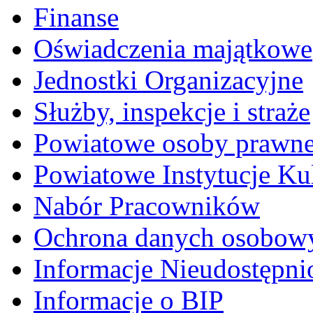
Finanse
Oświadczenia majątkowe
Jednostki Organizacyjne
Służby, inspekcje i straże
Powiatowe osoby prawn
Powiatowe Instytucje Ku
Nabór Pracowników
Ochrona danych osobow
Informacje Nieudostępni
Informacje o BIP