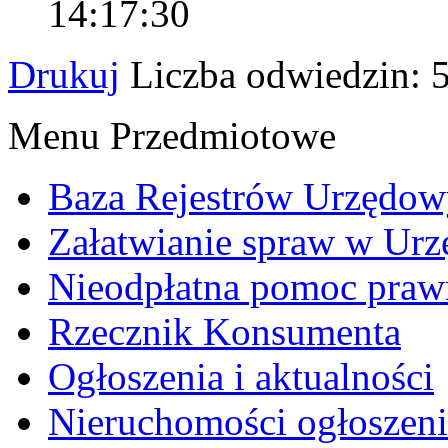
14:17:30
Drukuj
Liczba odwiedzin: 
Menu Przedmiotowe
Baza Rejestrów Urzędo
Załatwianie spraw w Urz
Nieodpłatna pomoc praw
Rzecznik Konsumenta
Ogłoszenia i aktualności
Nieruchomości ogłoszeni