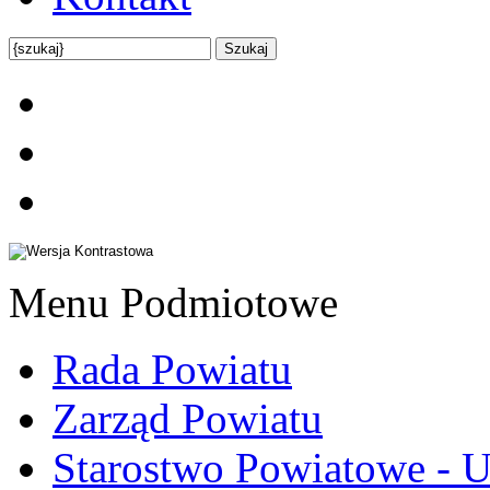
Menu Podmiotowe
Rada Powiatu
Zarząd Powiatu
Starostwo Powiatowe - U