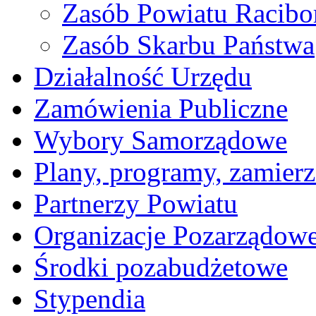
Zasób Powiatu Racibo
Zasób Skarbu Państwa
Działalność Urzędu
Zamówienia Publiczne
Wybory Samorządowe
Plany, programy, zamierz
Partnerzy Powiatu
Organizacje Pozarządow
Środki pozabudżetowe
Stypendia