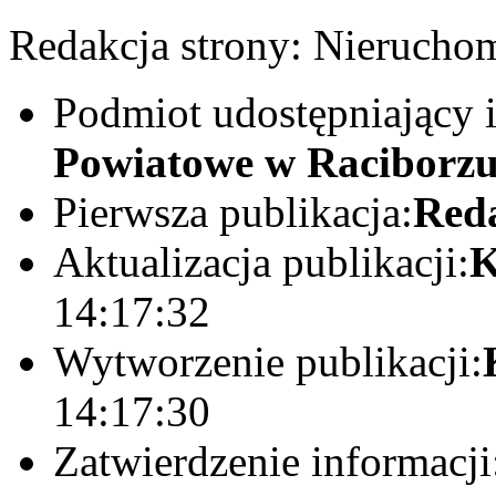
Redakcja strony:
Nieruchom
Podmiot udostępniający 
Powiatowe w Raciborz
Pierwsza publikacja:
Red
Aktualizacja publikacji:
K
14:17:32
Wytworzenie publikacji:
14:17:30
Zatwierdzenie informacji