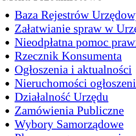
Baza Rejestrów Urzędo
Załatwianie spraw w Urz
Nieodpłatna pomoc praw
Rzecznik Konsumenta
Ogłoszenia i aktualności
Nieruchomości ogłoszeni
Działalność Urzędu
Zamówienia Publiczne
Wybory Samorządowe