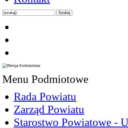
Menu Podmiotowe
Rada Powiatu
Zarząd Powiatu
Starostwo Powiatowe - U