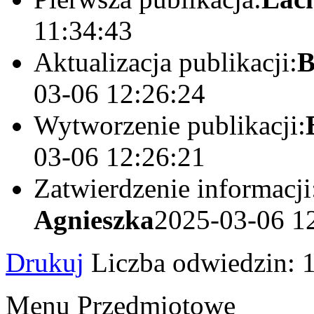
11:34:43
Aktualizacja publikacji:
B
03-06 12:26:24
Wytworzenie publikacji:
03-06 12:26:21
Zatwierdzenie informacji
Agnieszka
2025-03-06 1
Drukuj
Liczba odwiedzin: 
Menu Przedmiotowe