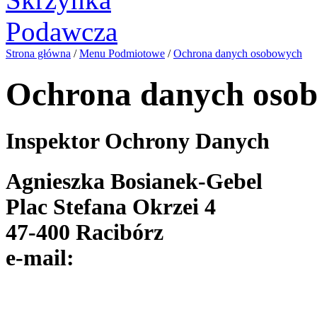
Strona główna
/
Menu Podmiotowe
/
Ochrona danych osobowych
Ochrona danych oso
Inspektor Ochrony Danych
Agnieszka Bosianek-Gebel
Plac Stefana Okrzei 4
47-400 Racibórz
e-mail: