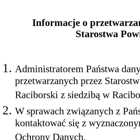
Informacje o przetwarza
Starostwa Pow
Administratorem Państwa dany
przetwarzanych przez Starostw
Raciborski z siedzibą w Racibo
W sprawach związanych z Pań
kontaktować się z wyznaczony
Ochrony Danych,