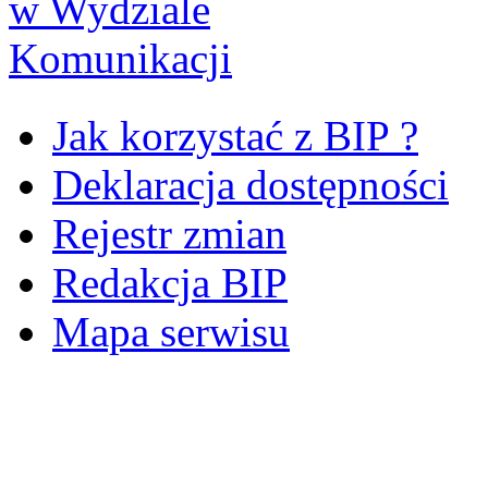
Jak korzystać z BIP ?
Deklaracja dostępności
Rejestr zmian
Redakcja BIP
Mapa serwisu