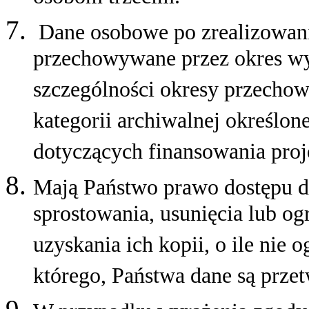
Dane osobowe po zrealizowaniu
przechowywane przez okres wy
szczególności okresy przecho
kategorii archiwalnej określo
dotyczących finansowania proj
Mają Państwo prawo dostępu d
sprostowania, usunięcia lub og
uzyskania ich kopii, o ile nie 
którego, Państwa dane są prze