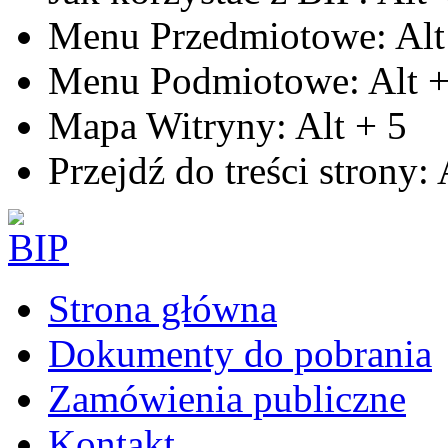
Menu Przedmiotowe:
Alt
Menu Podmiotowe:
Alt
Mapa Witryny:
Alt
+
5
Przejdź do treści strony:
Strona główna
Dokumenty do pobrania
Zamówienia publiczne
Kontakt