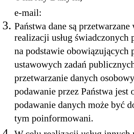
e-mail:
Państwa dane są przetwarzane
realizacji usług świadczonych
na podstawie obowiązujących 
ustawowych zadań publicznyc
przetwarzanie danych osobowy
podawanie przez Państwa jest
podawanie danych może być do
tym poinformowani.
W celu realizacji usług inny