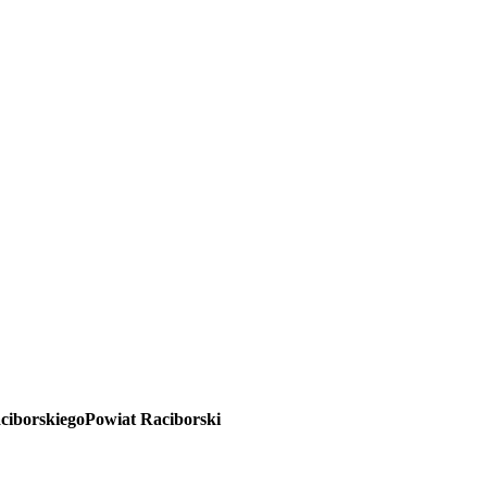
Powiat Raciborski