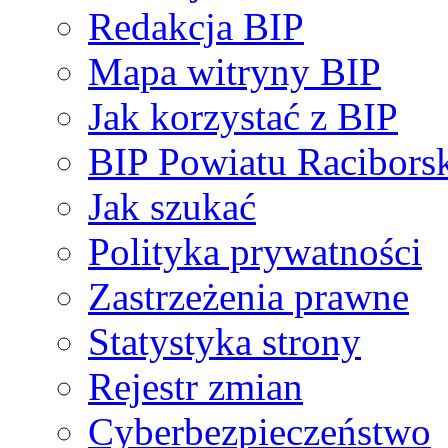
Redakcja BIP
Mapa witryny BIP
Jak korzystać z BIP
BIP Powiatu Racibors
Jak szukać
Polityka prywatności
Zastrzeżenia prawne
Statystyka strony
Rejestr zmian
Cyberbezpieczeństwo