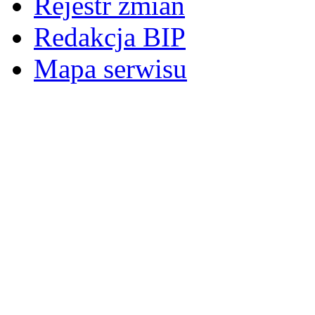
Rejestr zmian
Redakcja BIP
Mapa serwisu