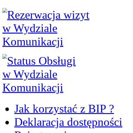
Jak korzystać z BIP ?
Deklaracja dostępności