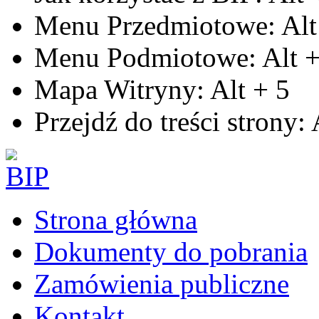
Menu Przedmiotowe:
Alt
Menu Podmiotowe:
Alt
Mapa Witryny:
Alt
+
5
Przejdź do treści strony:
Strona główna
Dokumenty do pobrania
Zamówienia publiczne
Kontakt