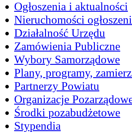
Ogłoszenia i aktualności
Nieruchomości ogłoszeni
Działalność Urzędu
Zamówienia Publiczne
Wybory Samorządowe
Plany, programy, zamierz
Partnerzy Powiatu
Organizacje Pozarządow
Środki pozabudżetowe
Stypendia