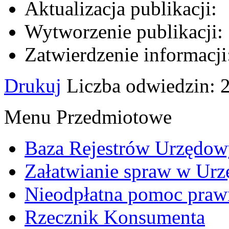
Aktualizacja publikacji:
Wytworzenie publikacji:
Zatwierdzenie informacji
Drukuj
Liczba odwiedzin:
Menu Przedmiotowe
Baza Rejestrów Urzędo
Załatwianie spraw w Urz
Nieodpłatna pomoc praw
Rzecznik Konsumenta