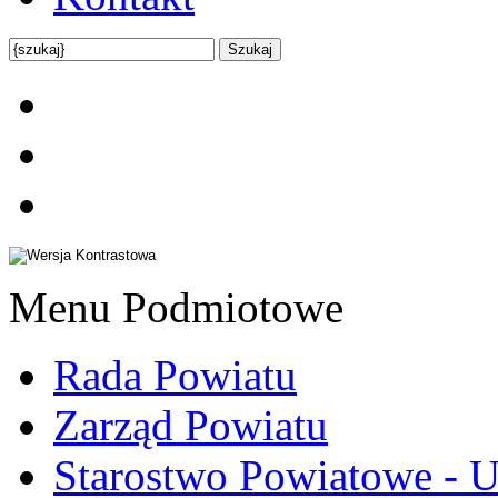
Menu Podmiotowe
Rada Powiatu
Zarząd Powiatu
Starostwo Powiatowe - U