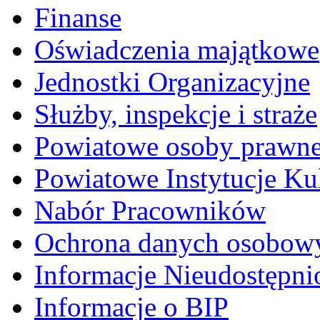
Finanse
Oświadczenia majątkowe
Jednostki Organizacyjne
Służby, inspekcje i straże
Powiatowe osoby prawn
Powiatowe Instytucje Ku
Nabór Pracowników
Ochrona danych osobow
Informacje Nieudostępni
Informacje o BIP