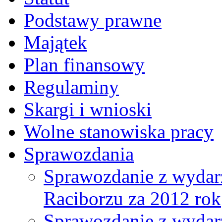
Podstawy prawne
Majątek
Plan finansowy
Regulaminy
Skargi i wnioski
Wolne stanowiska pracy
Sprawozdania
Sprawozdanie z wydar
Raciborzu za 2012 rok
Sprawozdanie z wydar