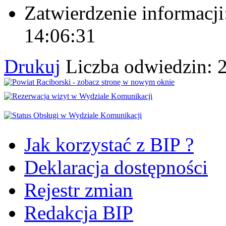
Zatwierdzenie informacji
14:06:31
Drukuj
Liczba odwiedzin: 
Jak korzystać z BIP ?
Deklaracja dostępności
Rejestr zmian
Redakcja BIP