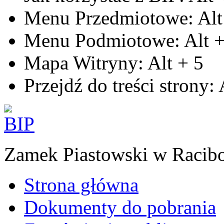
Menu Przedmiotowe:
Alt
Menu Podmiotowe:
Alt
Mapa Witryny:
Alt
+
5
Przejdź do treści strony:
Zamek Piastowski w Racib
Strona główna
Dokumenty do pobrania