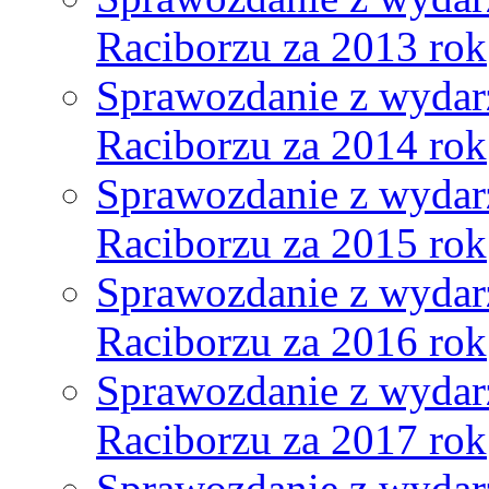
Raciborzu za 2013 rok
Sprawozdanie z wydar
Raciborzu za 2014 rok
Sprawozdanie z wydar
Raciborzu za 2015 rok
Sprawozdanie z wydar
Raciborzu za 2016 rok
Sprawozdanie z wydar
Raciborzu za 2017 rok
Sprawozdanie z wydar