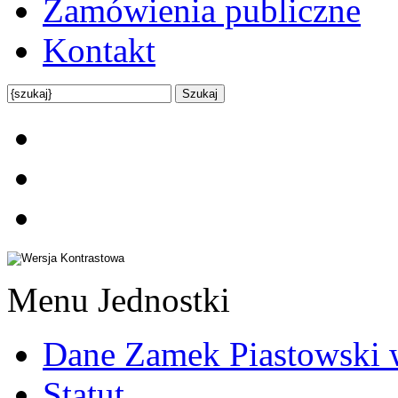
Zamówienia publiczne
Kontakt
Menu Jednostki
Dane Zamek Piastowski 
Statut