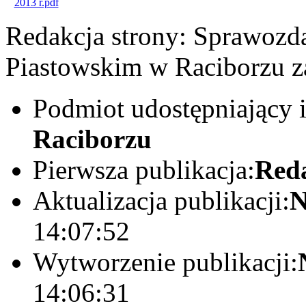
Redakcja strony:
Sprawozda
Piastowskim w Raciborzu z
Podmiot udostępniający 
Raciborzu
Pierwsza publikacja:
Red
Aktualizacja publikacji:
N
14:07:52
Wytworzenie publikacji:
14:06:31