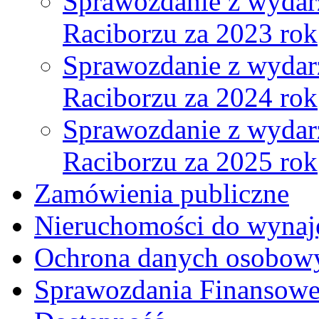
Sprawozdanie z wydar
Raciborzu za 2023 rok
Sprawozdanie z wydar
Raciborzu za 2024 rok
Sprawozdanie z wydar
Raciborzu za 2025 rok
Zamówienia publiczne
Nieruchomości do wynaj
Ochrona danych osobow
Sprawozdania Finansow