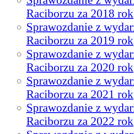
Raciborzu za 2018 rok
Sprawozdanie z wydar
Raciborzu za 2019 rok
Sprawozdanie z wydar
Raciborzu za 2020 rok
Sprawozdanie z wydar
Raciborzu za 2021 rok
Sprawozdanie z wydar
Raciborzu za 2022 rok