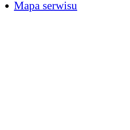
Mapa serwisu