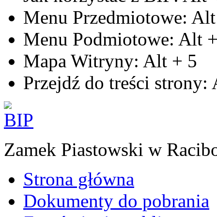
Menu Przedmiotowe:
Alt
Menu Podmiotowe:
Alt
Mapa Witryny:
Alt
+
5
Przejdź do treści strony:
Zamek Piastowski w Racib
Strona główna
Dokumenty do pobrania