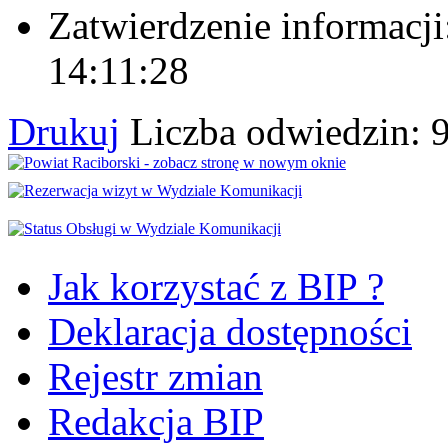
Zatwierdzenie informacji
14:11:28
Drukuj
Liczba odwiedzin: 
Jak korzystać z BIP ?
Deklaracja dostępności
Rejestr zmian
Redakcja BIP