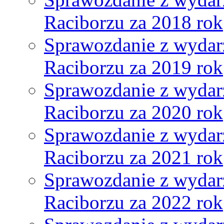
Raciborzu za 2018 rok
Sprawozdanie z wydar
Raciborzu za 2019 rok
Sprawozdanie z wydar
Raciborzu za 2020 rok
Sprawozdanie z wydar
Raciborzu za 2021 rok
Sprawozdanie z wydar
Raciborzu za 2022 rok