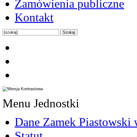
Zamówienia publiczne
Kontakt
Menu Jednostki
Dane Zamek Piastowski 
Statut