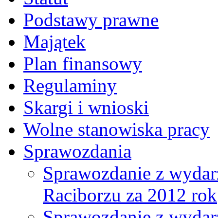
Podstawy prawne
Majątek
Plan finansowy
Regulaminy
Skargi i wnioski
Wolne stanowiska pracy
Sprawozdania
Sprawozdanie z wydar
Raciborzu za 2012 rok
Sprawozdanie z wydar