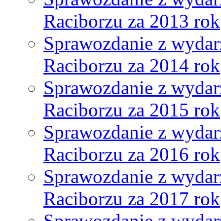
Raciborzu za 2013 rok
Sprawozdanie z wydar
Raciborzu za 2014 rok
Sprawozdanie z wydar
Raciborzu za 2015 rok
Sprawozdanie z wydar
Raciborzu za 2016 rok
Sprawozdanie z wydar
Raciborzu za 2017 rok
Sprawozdanie z wydar