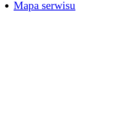
Mapa serwisu