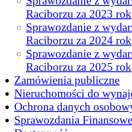
Sprawozdanie z wydar
Raciborzu za 2023 rok
Sprawozdanie z wydar
Raciborzu za 2024 rok
Sprawozdanie z wydar
Raciborzu za 2025 rok
Zamówienia publiczne
Nieruchomości do wynaj
Ochrona danych osobow
Sprawozdania Finansow