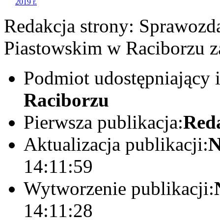
Redakcja strony:
Sprawozda
Piastowskim w Raciborzu z
Podmiot udostępniający 
Raciborzu
Pierwsza publikacja:
Red
Aktualizacja publikacji:
N
14:11:59
Wytworzenie publikacji:
14:11:28