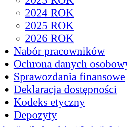
2024 ROK
2025 ROK
2026 ROK
Nabór pracowników
Ochrona danych osobow
Sprawozdania finansowe
Deklaracja dostępności
Kodeks etyczny
Depozyty