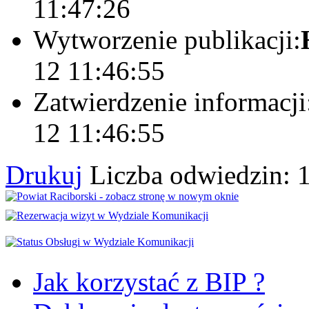
11:47:26
Wytworzenie publikacji:
12 11:46:55
Zatwierdzenie informacji
12 11:46:55
Drukuj
Liczba odwiedzin: 
Jak korzystać z BIP ?