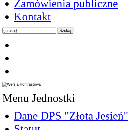
Zamówienia publiczne
Kontakt
Menu Jednostki
Dane DPS "Złota Jesień"
Statut