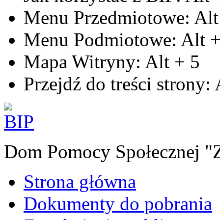
Menu Przedmiotowe:
Alt
Menu Podmiotowe:
Alt
Mapa Witryny:
Alt
+
5
Przejdź do treści strony:
Dom Pomocy Społecznej "Zł
Strona główna
Dokumenty do pobrania