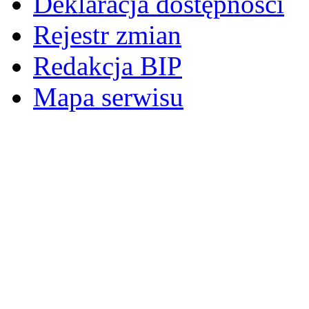
Deklaracja dostępności
Rejestr zmian
Redakcja BIP
Mapa serwisu