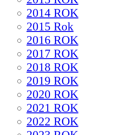
2014 ROK
2015 Rok
2016 ROK
2017 ROK
2018 ROK
2019 ROK
2020 ROK
2021 ROK
2022 ROK
2023 ROK